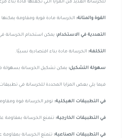
للخرسانة العديد من المزايا التي تجعلها مادة بناء مر
القوة والمتانة:
الخرسانة مادة قوية ومقاومة يمكنها تح
التعددية في الاستخدام:
يمكن استخدام الخرسانة في 
التكلفة:
الخرسانة مادة بناء اقتصادية نسبيًا.
سهولة التشكيل:
يمكن تشكيل الخرسانة بسهولة في
فيما يلي بعض المزايا المحددة للخرسانة في تطبيقات
في التطبيقات الهيكلية:
توفر الخرسانة قوة ومقاومة 
في التطبيقات الخارجية:
تتمتع الخرسانة بمقاومة عال
في التطبيقات الصناعية:
تتمتع الخرسانة بمقاومة عا