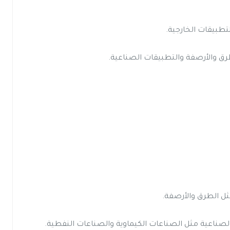
تطبيقات الخارجية.
رق والأرصفة والتطبيقات الصناعية.
ثل الطرق والأرصفة.
 الصناعية مثل الصناعات الكيماوية والصناعات النفطية.