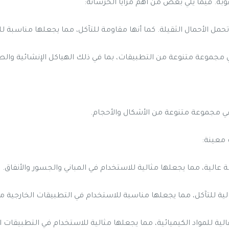
غوبة. فيما يلي بعض من أهم مزايا الخرسانة:
مل الأحمال الثقيلة. كما أنها مقاومة للتآكل، مما يجعلها مناسبة لل
مجموعة متنوعة من التطبيقات، بما في ذلك الهياكل الإنشائية والط
 مجموعة متنوعة من الأشكال والأحجام.
 معينة:
عالية، مما يجعلها مثالية للاستخدام في المباني والجسور والأنفاق.
ية للتآكل، مما يجعلها مناسبة للاستخدام في التطبيقات الخارجية م
لية للمواد الكيميائية، مما يجعلها مثالية للاستخدام في التطبيقات