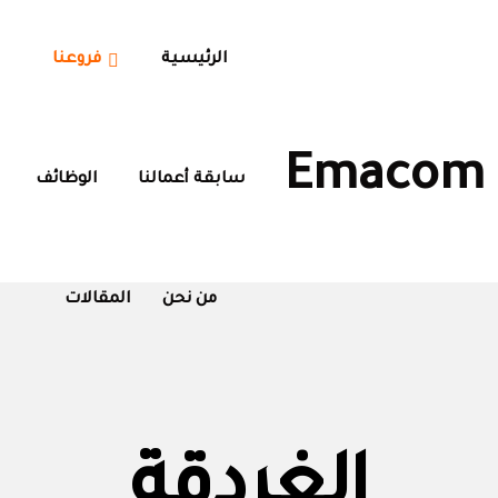
الرئيسية
فروعنا
Emacom
سابقة أعمالنا
الوظائف
من نحن
المقالات
الغردقة